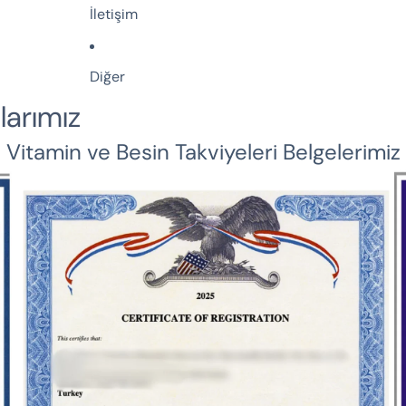
İletişim
Diğer
alarımız
Vitamin ve Besin Takviyeleri Belgelerimiz