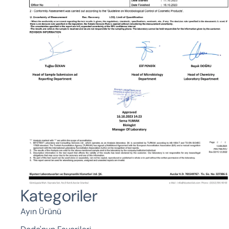
Kategoriler
Ayın Ürünü