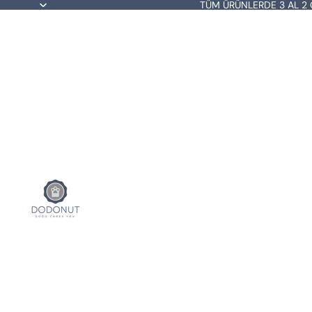
TÜM ÜRÜNLERDE 3 AL 2