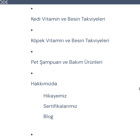
 ÖDE
Kedi Vitamin ve Besin Takviyeleri
Köpek Vitamin ve Besin Takviyeleri
Pet Şampuan ve Bakım Ürünleri
Hakkımızda
Hikayemiz
Sertifikalarımız
Blog