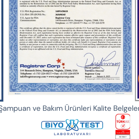
Şampuan ve Bakım Ürünleri Kalite Belgele