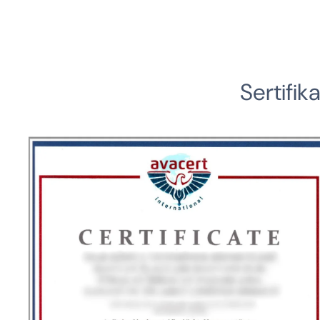
Sertifik