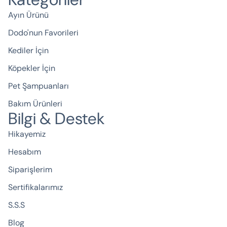
Ayın Ürünü
Dodo'nun Favorileri
Kediler İçin
Köpekler İçin
Pet Şampuanları
Bakım Ürünleri
Bilgi & Destek
Hikayemiz
Hesabım
Siparişlerim
Sertifikalarımız
S.S.S
Blog